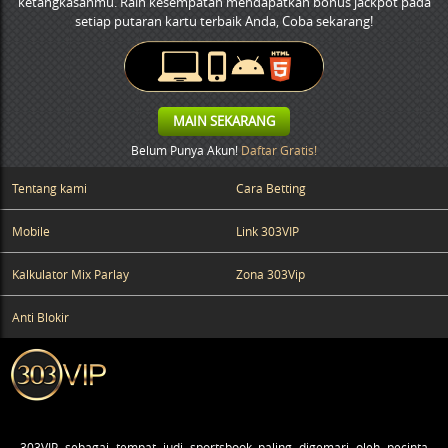
ketangkasanmu. Raih kesempatan mendapatkan bonus jackpot pada
setiap putaran kartu terbaik Anda, Coba sekarang!
MAIN SEKARANG
Belum Punya Akun!
Daftar Gratis!
Tentang kami
Cara Betting
Mobile
Link 303VIP
Kalkulator Mix Parlay
Zona 303Vip
Anti Blokir
303VIP
sebagai tempat judi sportsbook paling digemari oleh pecinta